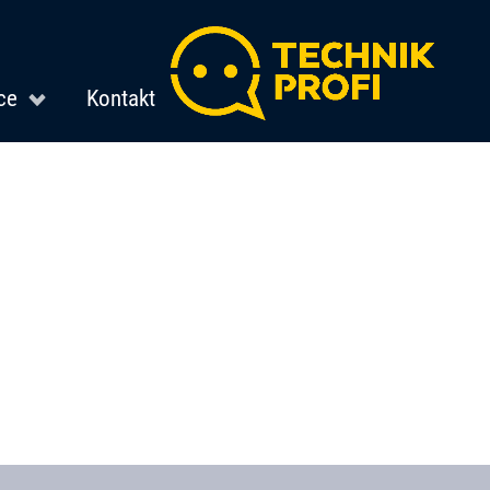
ce
Kontakt